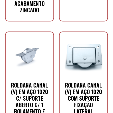
ACABAMENTO
ZINCADO
ROLDANA CANAL
ROLDANA CANAL
(V) EM AÇO 1020
(V) EM AÇO 1020
C/ SUPORTE
COM SUPORTE
ABERTO C/ 1
FIXAÇÃO
ROLAMENTO E
LATERAL