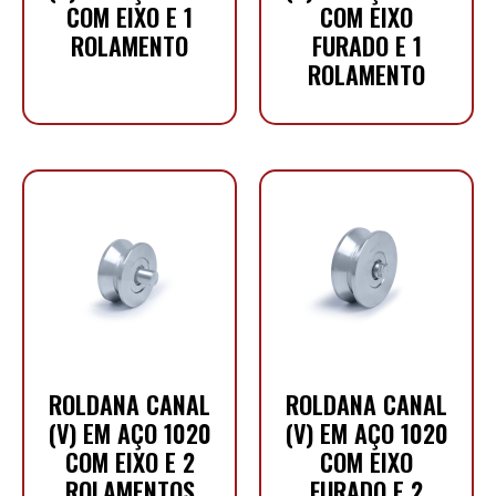
COM EIXO E 1
COM EIXO
ROLAMENTO
FURADO E 1
ROLAMENTO
ROLDANA CANAL
ROLDANA CANAL
(V) EM AÇO 1020
(V) EM AÇO 1020
COM EIXO E 2
COM EIXO
ROLAMENTOS
FURADO E 2