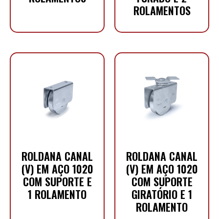
ROLAMENTOS
ROLDANA CANAL
ROLDANA CANAL
(V) EM AÇO 1020
(V) EM AÇO 1020
COM SUPORTE E
COM SUPORTE
1 ROLAMENTO
GIRATÓRIO E 1
ROLAMENTO