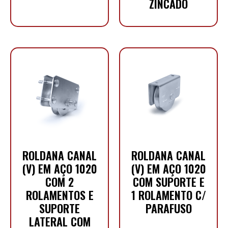
ZINCADO
ROLDANA CANAL
ROLDANA CANAL
(V) EM AÇO 1020
(V) EM AÇO 1020
COM 2
COM SUPORTE E
ROLAMENTOS E
1 ROLAMENTO C/
SUPORTE
PARAFUSO
LATERAL COM