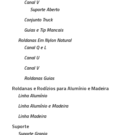
Canal V
Suporte Aberto
Conjunto Truck
Guias e Tip Mancais
Roldanas Em Nylon Natural
Canal Q e L
Canal U
Canal V
Roldanas Guias
Roldanas e Rodízios para Alumínio e Madeira
Linha Alumínio
Linha Alumínio e Madeira
Linha Madeira
Suporte
Suporte Granja