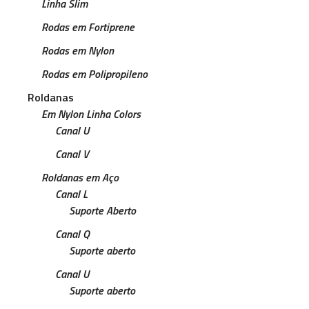
Linha Slim
Rodas em Fortiprene
Rodas em Nylon
Rodas em Polipropileno
Roldanas
Em Nylon Linha Colors
Canal U
Canal V
Roldanas em Aço
Canal L
Suporte Aberto
Canal Q
Suporte aberto
Canal U
Suporte aberto