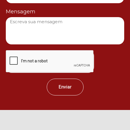
Mensagem
Enviar