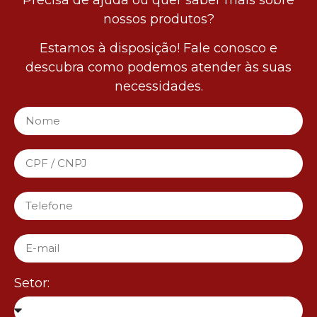
nossos produtos?
Estamos à disposição! Fale conosco e
descubra como podemos atender às suas
necessidades.
Setor: