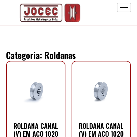
Categoria: Roldanas
ROLDANA CANAL
ROLDANA CANAL
(V) EM AÇO 1020
(V) EM AÇO 1020