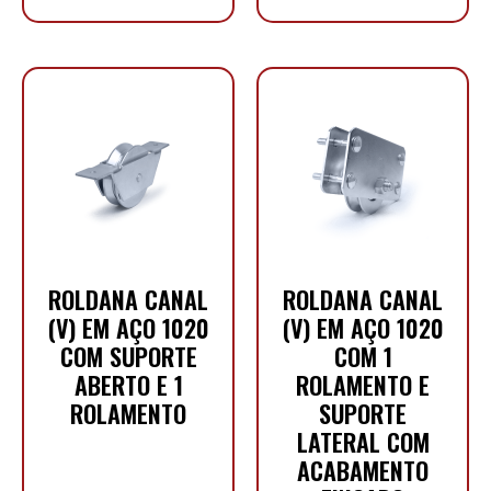
ROLDANA CANAL
ROLDANA CANAL
(V) EM AÇO 1020
(V) EM AÇO 1020
COM SUPORTE
COM 1
ABERTO E 1
ROLAMENTO E
ROLAMENTO
SUPORTE
LATERAL COM
ACABAMENTO