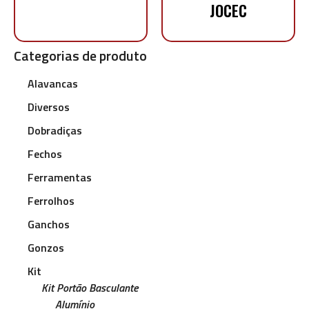
JOCEC
Categorias de produto
Alavancas
Diversos
Dobradiças
Fechos
Ferramentas
Ferrolhos
Ganchos
Gonzos
Kit
Kit Portão Basculante
Alumínio