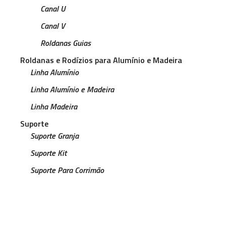
Canal U
Canal V
Roldanas Guias
Roldanas e Rodízios para Alumínio e Madeira
Linha Alumínio
Linha Alumínio e Madeira
Linha Madeira
Suporte
Suporte Granja
Suporte Kit
Suporte Para Corrimão