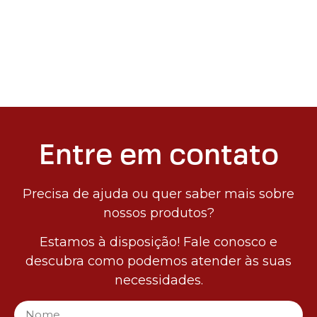
Entre em contato
Precisa de ajuda ou quer saber mais sobre
nossos produtos?
Estamos à disposição! Fale conosco e
descubra como podemos atender às suas
necessidades.