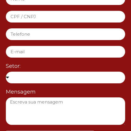
Setor:
Mensagem