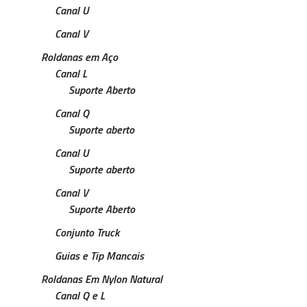
Canal U
Canal V
Roldanas em Aço
Canal L
Suporte Aberto
Canal Q
Suporte aberto
Canal U
Suporte aberto
Canal V
Suporte Aberto
Conjunto Truck
Guias e Tip Mancais
Roldanas Em Nylon Natural
Canal Q e L