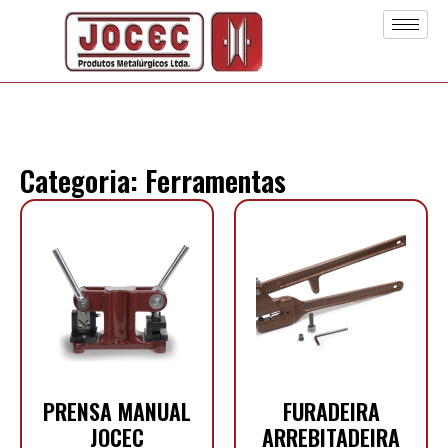
Categoria: Ferramentas
PRENSA MANUAL
FURADEIRA
JOCEC
ARREBITADEIRA