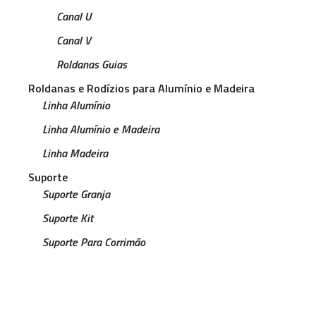
Canal U
Canal V
Roldanas Guias
Roldanas e Rodízios para Alumínio e Madeira
Linha Alumínio
Linha Alumínio e Madeira
Linha Madeira
Suporte
Suporte Granja
Suporte Kit
Suporte Para Corrimão