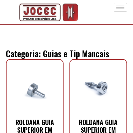
Categoria: Guias e Tip Mancais
ROLDANA GUIA
ROLDANA GUIA
SUPERIOR EM
SUPERIOR EM