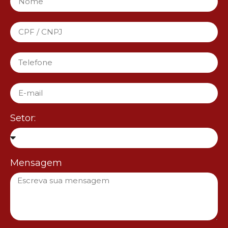
Setor:
Mensagem