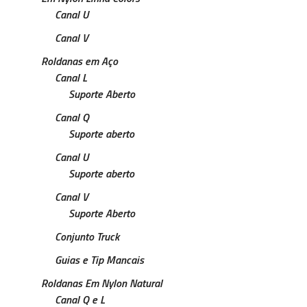
Canal U
Canal V
Roldanas em Aço
Canal L
Suporte Aberto
Canal Q
Suporte aberto
Canal U
Suporte aberto
Canal V
Suporte Aberto
Conjunto Truck
Guias e Tip Mancais
Roldanas Em Nylon Natural
Canal Q e L