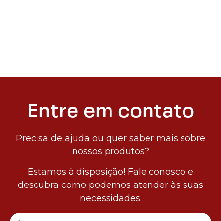
Entre em contato
Precisa de ajuda ou quer saber mais sobre
nossos produtos?
Estamos à disposição! Fale conosco e
descubra como podemos atender às suas
necessidades.