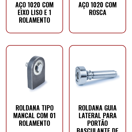
AÇO 1020 COM
AÇO 1020 COM
EIXO LISO E 1
ROSCA
ROLAMENTO
ROLDANA TIPO
ROLDANA GUIA
MANCAL COM 01
LATERAL PARA
ROLAMENTO
PORTÃO
BASCULANTE DE