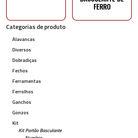
FERRO
Categorias de produto
Alavancas
Diversos
Dobradiças
Fechos
Ferramentas
Ferrolhos
Ganchos
Gonzos
Kit
Kit Portão Basculante
Alumínio