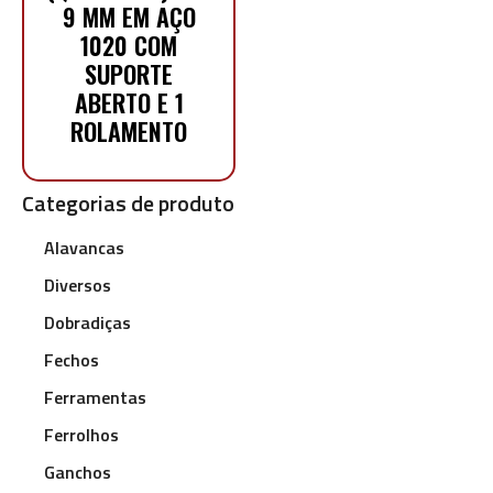
9 MM EM AÇO
1020 COM
SUPORTE
ABERTO E 1
ROLAMENTO
Categorias de produto
Alavancas
Diversos
Dobradiças
Fechos
Ferramentas
Ferrolhos
Ganchos