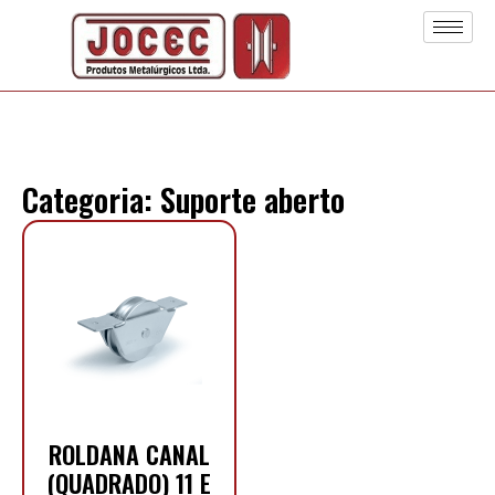
Categoria: Suporte aberto
ROLDANA CANAL
(QUADRADO) 11 E