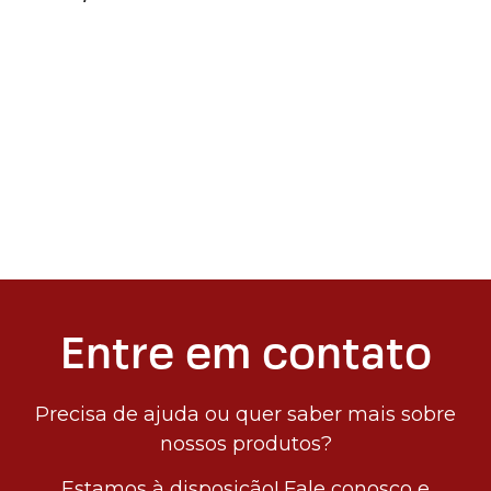
Entre em contato
Precisa de ajuda ou quer saber mais sobre
nossos produtos?
Estamos à disposição! Fale conosco e