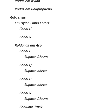
Rodas em Nylon
Rodas em Polipropileno
Roldanas
Em Nylon Linha Colors
Canal U
Canal V
Roldanas em Aço
Canal L
Suporte Aberto
Canal Q
Suporte aberto
Canal U
Suporte aberto
Canal V
Suporte Aberto
Conjunto Truck