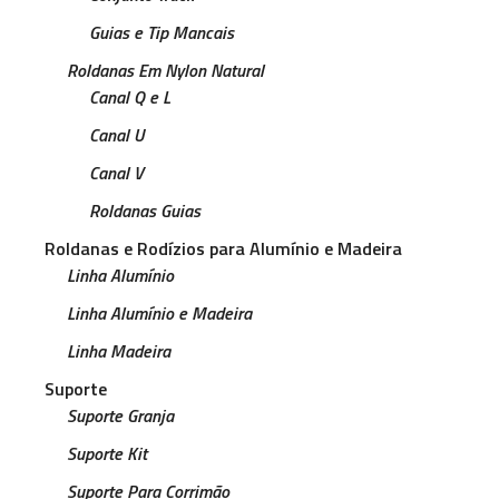
Guias e Tip Mancais
Roldanas Em Nylon Natural
Canal Q e L
Canal U
Canal V
Roldanas Guias
Roldanas e Rodízios para Alumínio e Madeira
Linha Alumínio
Linha Alumínio e Madeira
Linha Madeira
Suporte
Suporte Granja
Suporte Kit
Suporte Para Corrimão