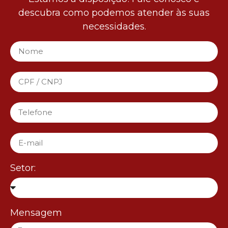
descubra como podemos atender às suas
necessidades.
Setor:
Mensagem