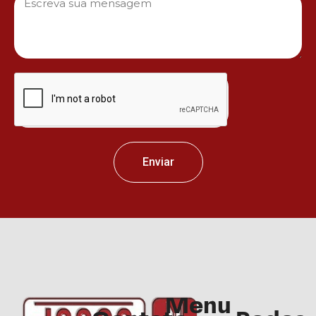
Enviar
Menu