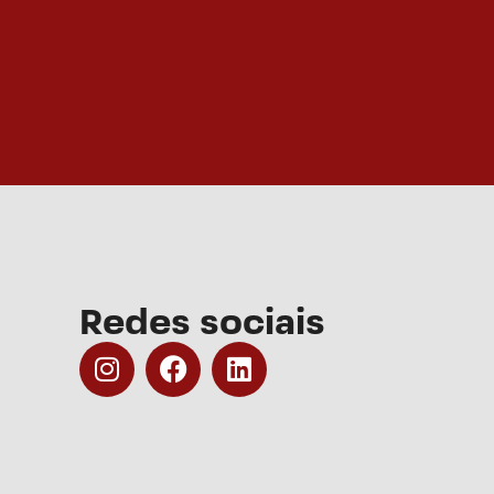
Redes sociais