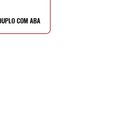
 DUPLO COM ABA