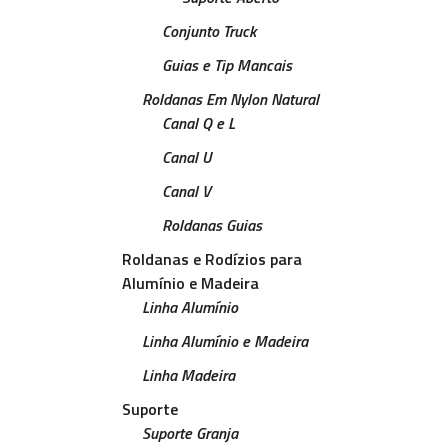
Conjunto Truck
Guias e Tip Mancais
Roldanas Em Nylon Natural
Canal Q e L
Canal U
Canal V
Roldanas Guias
Roldanas e Rodízios para
Alumínio e Madeira
Linha Alumínio
Linha Alumínio e Madeira
Linha Madeira
Suporte
Suporte Granja