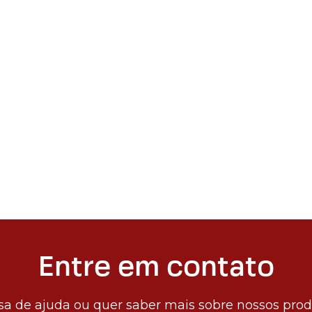
Entre em contato
sa de ajuda ou quer saber mais sobre nossos pro