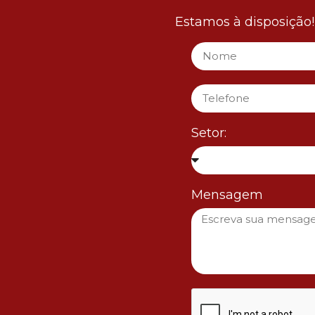
Estamos à disposição
Setor:
Mensagem