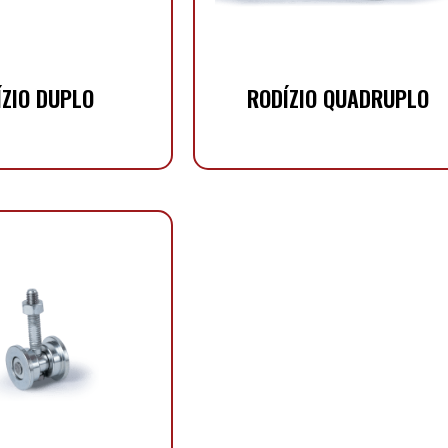
ÍZIO DUPLO
RODÍZIO QUADRUPLO