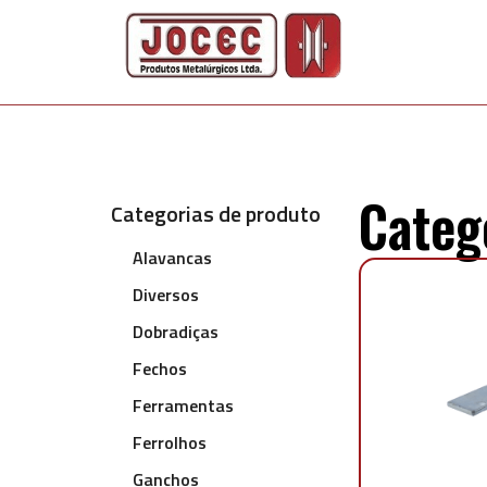
Categ
Categorias de produto
Alavancas
Diversos
Dobradiças
Fechos
Ferramentas
Ferrolhos
Ganchos