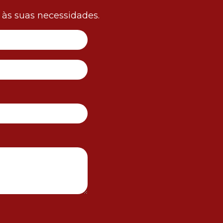
às suas necessidades.