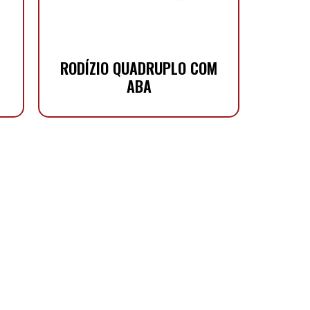
RODÍZIO QUADRUPLO COM
ABA