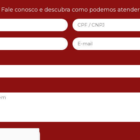
! Fale conosco e descubra como podemos atender 