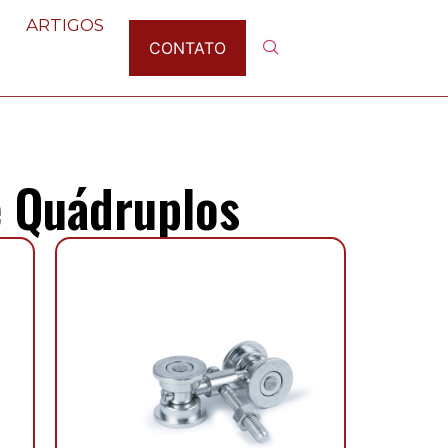
ARTIGOS
CONTATO
e Quádruplos