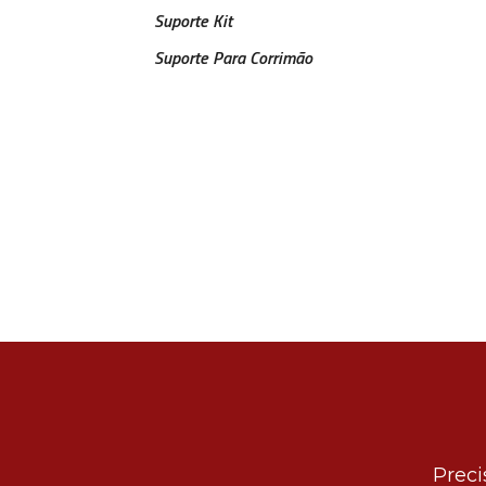
Suporte Kit
Suporte Para Corrimão
Preci