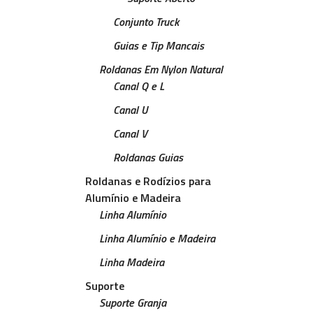
Conjunto Truck
Guias e Tip Mancais
Roldanas Em Nylon Natural
Canal Q e L
Canal U
Canal V
Roldanas Guias
Roldanas e Rodízios para
Alumínio e Madeira
Linha Alumínio
Linha Alumínio e Madeira
Linha Madeira
Suporte
Suporte Granja