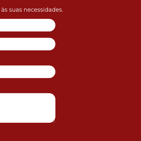
às suas necessidades.