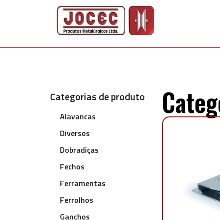
Categ
Categorias de produto
Alavancas
Diversos
Dobradiças
Fechos
Ferramentas
Ferrolhos
Ganchos