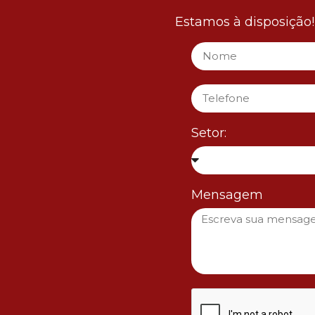
Estamos à disposição
Setor:
Mensagem