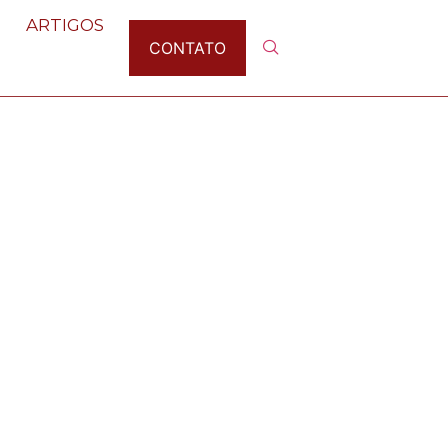
ARTIGOS
CONTATO