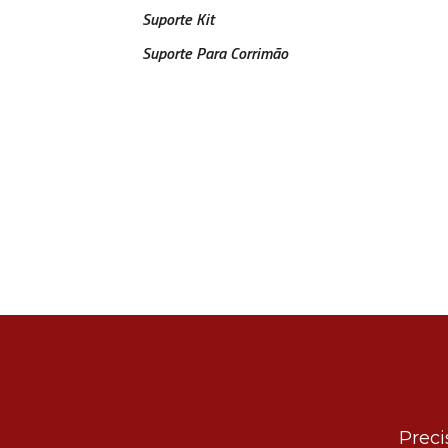
Suporte Kit
Suporte Para Corrimão
Preci