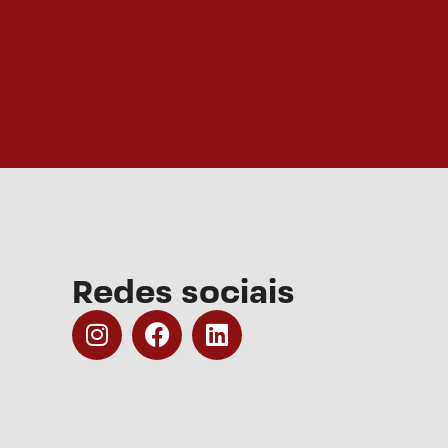
Redes sociais