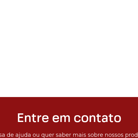
Entre em contato
sa de ajuda ou quer saber mais sobre nossos pro