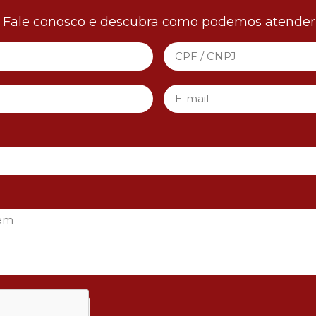
! Fale conosco e descubra como podemos atender 