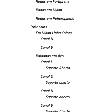
Rodas em Fortiprene
Rodas em Nylon
Rodas em Polipropileno
Roldanas
Em Nylon Linha Colors
Canal U
Canal V
Roldanas em Aço
Canal L
Suporte Aberto
Canal Q
Suporte aberto
Canal U
Suporte aberto
Canal V
Suporte Aberto