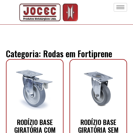
Categoria: Rodas em Fortiprene
RODÍZIO BASE
RODÍZIO BASE
GIRATÓRIA COM
GIRATÓRIA SEM