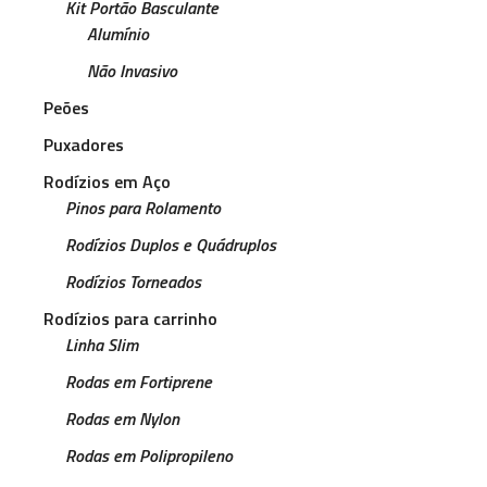
Kit Portão Basculante
Alumínio
Não Invasivo
Peões
Puxadores
Rodízios em Aço
Pinos para Rolamento
Rodízios Duplos e Quádruplos
Rodízios Torneados
Rodízios para carrinho
Linha Slim
Rodas em Fortiprene
Rodas em Nylon
Rodas em Polipropileno