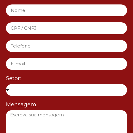
Setor:
Mensagem