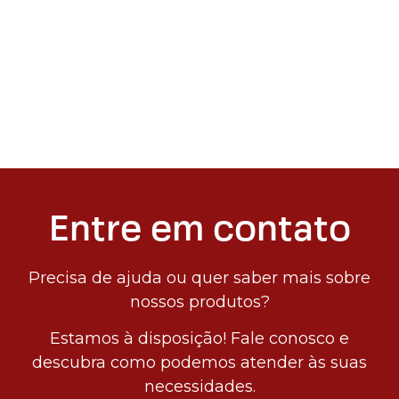
Entre em contato
Precisa de ajuda ou quer saber mais sobre
nossos produtos?
Estamos à disposição! Fale conosco e
descubra como podemos atender às suas
necessidades.