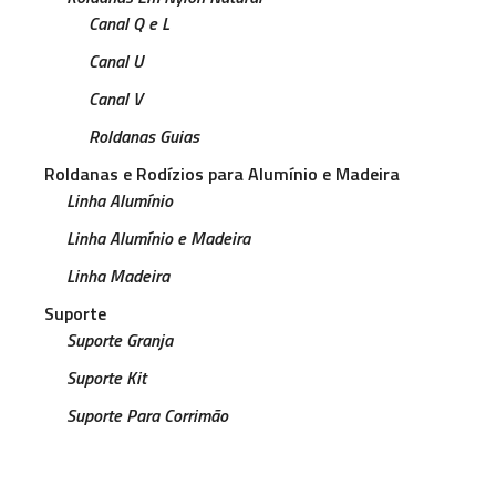
Canal Q e L
Canal U
Canal V
Roldanas Guias
Roldanas e Rodízios para Alumínio e Madeira
Linha Alumínio
Linha Alumínio e Madeira
Linha Madeira
Suporte
Suporte Granja
Suporte Kit
Suporte Para Corrimão