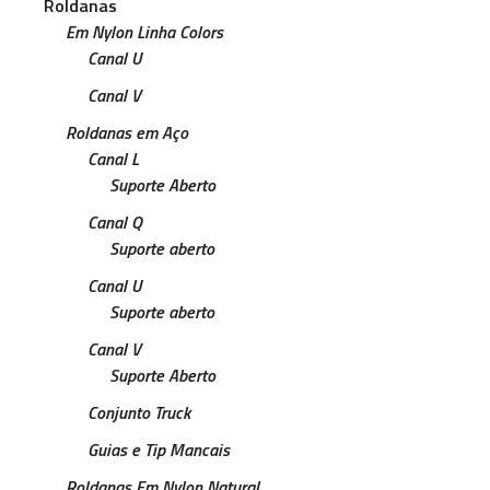
Roldanas
Em Nylon Linha Colors
Canal U
Canal V
Roldanas em Aço
Canal L
Suporte Aberto
Canal Q
Suporte aberto
Canal U
Suporte aberto
Canal V
Suporte Aberto
Conjunto Truck
Guias e Tip Mancais
Roldanas Em Nylon Natural