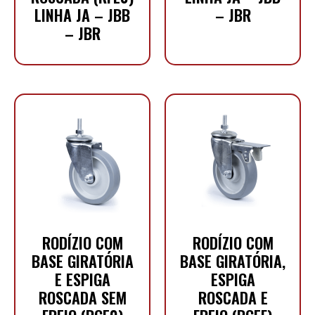
LINHA JA – JBB
– JBR
– JBR
RODÍZIO COM
RODÍZIO COM
BASE GIRATÓRIA
BASE GIRATÓRIA,
E ESPIGA
ESPIGA
ROSCADA SEM
ROSCADA E