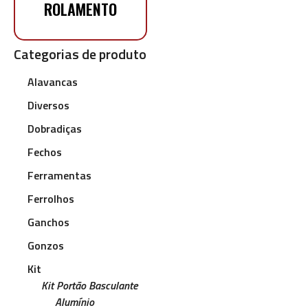
ROLAMENTO
Categorias de produto
Alavancas
Diversos
Dobradiças
Fechos
Ferramentas
Ferrolhos
Ganchos
Gonzos
Kit
Kit Portão Basculante
Alumínio