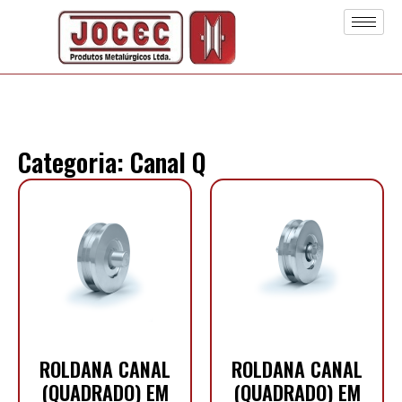
Categoria: Canal Q
ROLDANA CANAL
ROLDANA CANAL
(QUADRADO) EM
(QUADRADO) EM