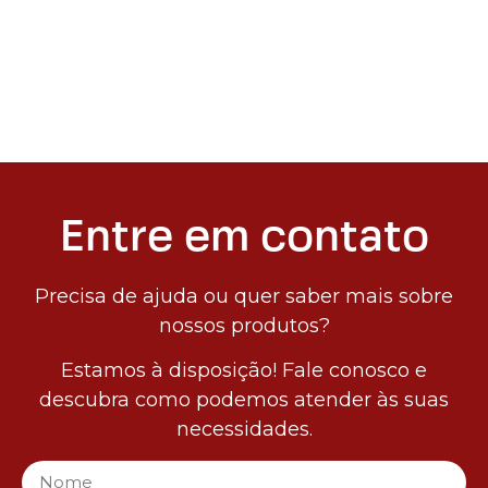
Entre em contato
Precisa de ajuda ou quer saber mais sobre
nossos produtos?
Estamos à disposição! Fale conosco e
descubra como podemos atender às suas
necessidades.