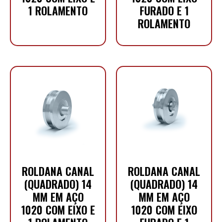
1 ROLAMENTO
FURADO E 1
ROLAMENTO
ROLDANA CANAL
ROLDANA CANAL
(QUADRADO) 14
(QUADRADO) 14
MM EM AÇO
MM EM AÇO
1020 COM EIXO E
1020 COM EIXO