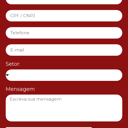
Setor:
Mensagem