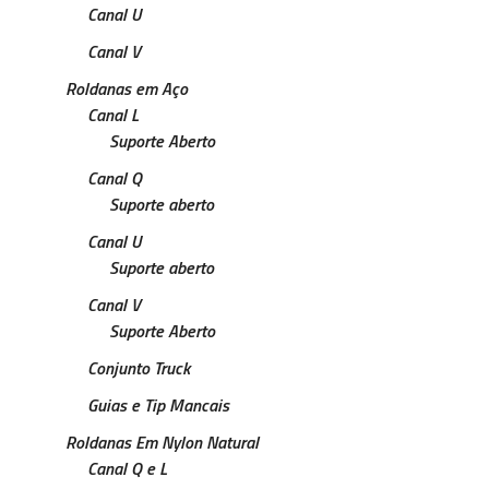
Canal U
Canal V
Roldanas em Aço
Canal L
Suporte Aberto
Canal Q
Suporte aberto
Canal U
Suporte aberto
Canal V
Suporte Aberto
Conjunto Truck
Guias e Tip Mancais
Roldanas Em Nylon Natural
Canal Q e L