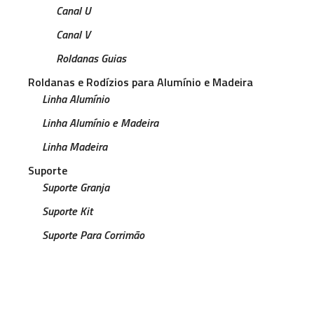
Canal U
Canal V
Roldanas Guias
Roldanas e Rodízios para Alumínio e Madeira
Linha Alumínio
Linha Alumínio e Madeira
Linha Madeira
Suporte
Suporte Granja
Suporte Kit
Suporte Para Corrimão