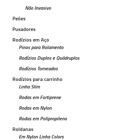
Não Invasivo
Peões
Puxadores
Rodízios em Aço
Pinos para Rolamento
Rodízios Duplos e Quádruplos
Rodízios Torneados
Rodízios para carrinho
Linha Slim
Rodas em Fortiprene
Rodas em Nylon
Rodas em Polipropileno
Roldanas
Em Nylon Linha Colors