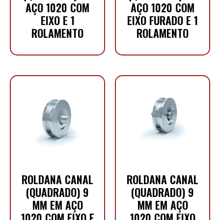
AÇO 1020 COM
AÇO 1020 COM
EIXO E 1
EIXO FURADO E 1
ROLAMENTO
ROLAMENTO
ROLDANA CANAL
ROLDANA CANAL
(QUADRADO) 9
(QUADRADO) 9
MM EM AÇO
MM EM AÇO
1020 COM EIXO E
1020 COM EIXO