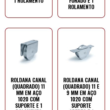
1 ROLAMENTO
FURADO E 1
ROLAMENTO
ROLDANA CANAL
ROLDANA CANAL
(QUADRADO) 11
(QUADRADO) 11 E
MM EM AÇO
9 MM EM AÇO
1020 COM
1020 COM
SUPORTE E 1
SUPORTE