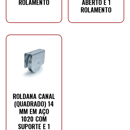
ROLAMENTO
ABERTO E 1
ROLAMENTO
ROLDANA CANAL
(QUADRADO) 14
MM EM AÇO
1020 COM
SUPORTE E 1