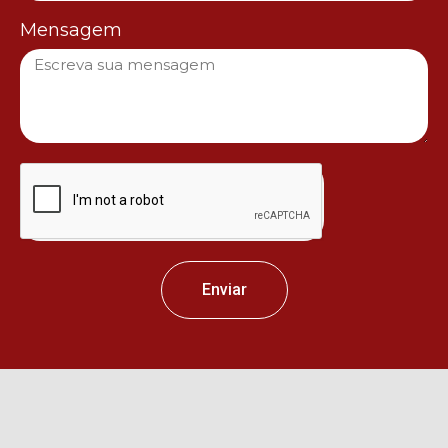
Mensagem
Enviar