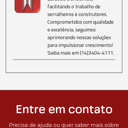
facilitando o trabalho de
serralheiros e construtores.
Comprometidos com qualidade
e excelência, seguimos
aprimorando nossas soluções
para impulsionar crescimento!
Saiba mais em (14)3404-4111.
Entre em contato
Precisa de ajuda ou quer saber mais sobre