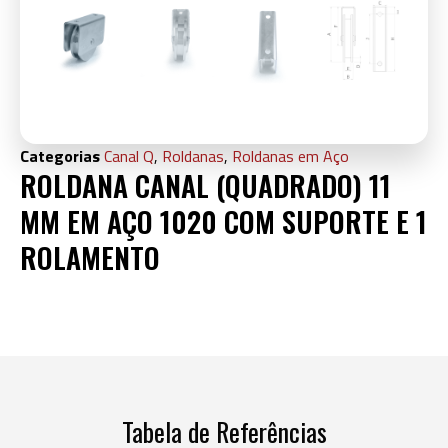
Categorias
Canal Q
,
Roldanas
,
Roldanas em Aço
ROLDANA CANAL (QUADRADO) 11
MM EM AÇO 1020 COM SUPORTE E 1
ROLAMENTO
Tabela de Referências