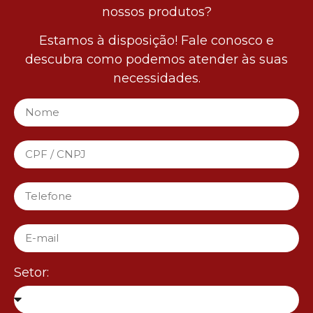
nossos produtos?
Estamos à disposição! Fale conosco e
descubra como podemos atender às suas
necessidades.
Setor: