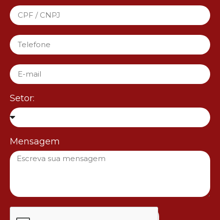
Setor:
Mensagem