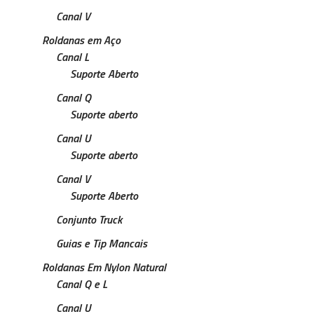
Canal V
Roldanas em Aço
Canal L
Suporte Aberto
Canal Q
Suporte aberto
Canal U
Suporte aberto
Canal V
Suporte Aberto
Conjunto Truck
Guias e Tip Mancais
Roldanas Em Nylon Natural
Canal Q e L
Canal U