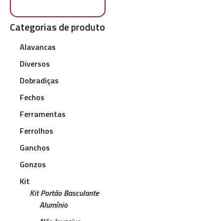
Categorias de produto
Alavancas
Diversos
Dobradiças
Fechos
Ferramentas
Ferrolhos
Ganchos
Gonzos
Kit
Kit Portão Basculante
Alumínio