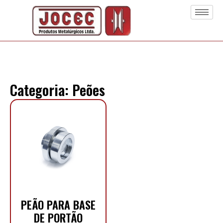
Categoria: Peões
PEÃO PARA BASE
DE PORTÃO