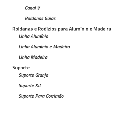
Canal V
Roldanas Guias
Roldanas e Rodízios para Alumínio e Madeira
Linha Alumínio
Linha Alumínio e Madeira
Linha Madeira
Suporte
Suporte Granja
Suporte Kit
Suporte Para Corrimão