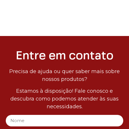
Entre em contato
Precisa de ajuda ou quer saber mais sobre
nossos produtos?
Estamos à disposição! Fale conosco e
descubra como podemos atender às suas
necessidades.