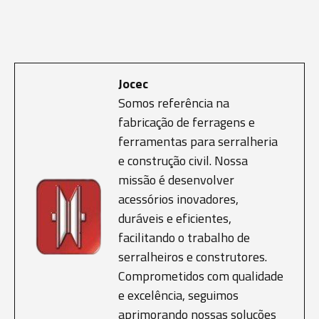
Jocec
Somos referência na
fabricação de ferragens e
ferramentas para serralheria
e construção civil. Nossa
missão é desenvolver
acessórios inovadores,
duráveis e eficientes,
facilitando o trabalho de
serralheiros e construtores.
Comprometidos com qualidade
e excelência, seguimos
aprimorando nossas soluções