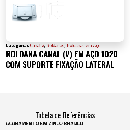
Categorias
Canal V
,
Roldanas
,
Roldanas em Aço
ROLDANA CANAL (V) EM AÇO 1020
COM SUPORTE FIXAÇÃO LATERAL
Tabela de Referências
ACABAMENTO EM ZINCO BRANCO