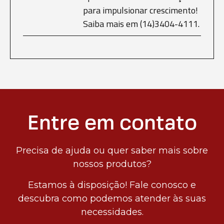
para impulsionar crescimento!
Saiba mais em (14)3404-4111.
Entre em contato
Precisa de ajuda ou quer saber mais sobre
nossos produtos?
Estamos à disposição! Fale conosco e
descubra como podemos atender às suas
necessidades.