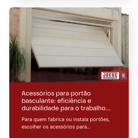
Acessórios para portão
basculante: eficiência e
durabilidade para o trabalho…
Para quem fabrica ou instala portões,
escolher os acessórios para…