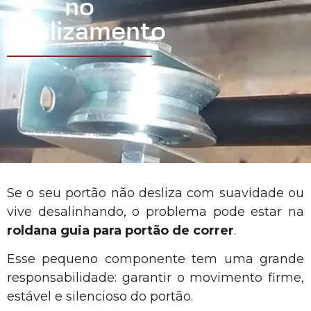
no
deslizamento
Se o seu portão não desliza com suavidade ou
vive desalinhando, o problema pode estar na
roldana guia para portão de correr
.
Esse pequeno componente tem uma grande
responsabilidade: garantir o movimento firme,
estável e silencioso do portão.