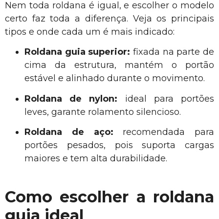
Nem toda roldana é igual, e escolher o modelo
certo faz toda a diferença. Veja os principais
tipos e onde cada um é mais indicado:
Roldana guia superior:
fixada na parte de
cima da estrutura, mantém o portão
estável e alinhado durante o movimento.
Roldana de nylon:
ideal para portões
leves, garante rolamento silencioso.
Roldana de aço:
recomendada para
portões pesados, pois suporta cargas
maiores e tem alta durabilidade.
Como escolher a roldana
guia ideal