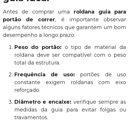
Antes de comprar uma
roldana guia para
portão de correr
, é importante observar
alguns fatores técnicos que garantem um bom
desempenho a longo prazo:
Peso do portão:
o tipo de material da
roldana deve ser compatível com o peso
total da estrutura.
Frequência de uso:
portões de uso
constante exigem roldanas com eixo
reforçado.
Diâmetro e encaixe:
verifique sempre as
medidas da guia para evitar folgas ou
travamentos.