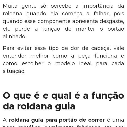
Muita gente só percebe a importância da
roldana quando ela começa a falhar, pois
quando esse componente apresenta desgaste,
ele perde a função de manter o portão
alinhado.
Para evitar esse tipo de dor de cabeça, vale
entender melhor como a peça funciona e
como escolher o modelo ideal para cada
situação.
O que é e qual é a função
da roldana guia
A
roldana guia para portão de correr
é uma