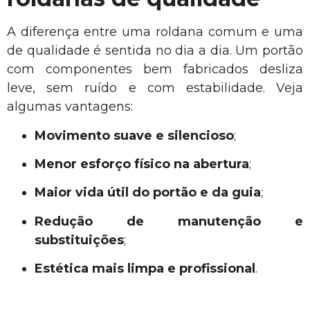
A diferença entre uma roldana comum e uma
de qualidade é sentida no dia a dia. Um portão
com componentes bem fabricados desliza
leve, sem ruído e com estabilidade. Veja
algumas vantagens:
Movimento suave e silencioso
;
Menor esforço físico na abertura
;
Maior vida útil do portão e da guia
;
Redução de manutenção e
substituições
;
Estética mais limpa e profissional
.