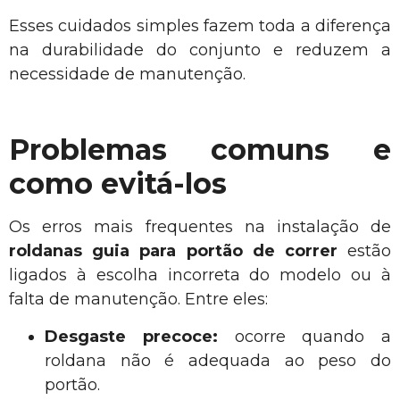
Esses cuidados simples fazem toda a diferença
na durabilidade do conjunto e reduzem a
necessidade de manutenção.
Problemas comuns e
como evitá-los
Os erros mais frequentes na instalação de
roldanas guia para portão de correr
estão
ligados à escolha incorreta do modelo ou à
falta de manutenção. Entre eles:
Desgaste precoce:
ocorre quando a
roldana não é adequada ao peso do
portão.