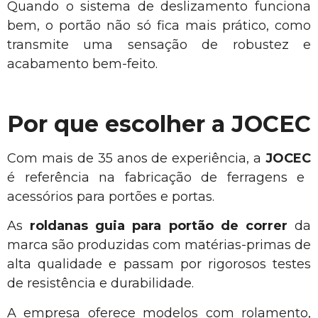
Quando o sistema de deslizamento funciona
bem, o portão não só fica mais prático, como
transmite uma sensação de robustez e
acabamento bem-feito.
Por que escolher a JOCEC
Com mais de 35 anos de experiência, a
JOCEC
é referência na fabricação de ferragens e
acessórios para portões e portas.
As
roldanas guia para portão de correr
da
marca são produzidas com matérias-primas de
alta qualidade e passam por rigorosos testes
de resistência e durabilidade.
A empresa oferece modelos com rolamento,