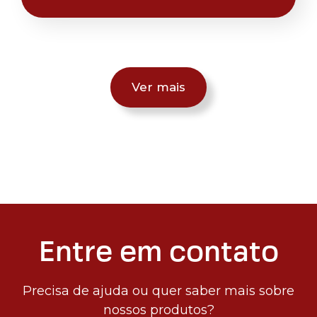
Ver mais
Entre em contato
Precisa de ajuda ou quer saber mais sobre
nossos produtos?