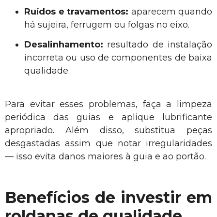
Ruídos e travamentos:
aparecem quando
há sujeira, ferrugem ou folgas no eixo.
Desalinhamento:
resultado de instalação
incorreta ou uso de componentes de baixa
qualidade.
Para evitar esses problemas, faça a limpeza
periódica das guias e aplique lubrificante
apropriado. Além disso, substitua peças
desgastadas assim que notar irregularidades
— isso evita danos maiores à guia e ao portão.
Benefícios de investir em
roldanas de qualidade