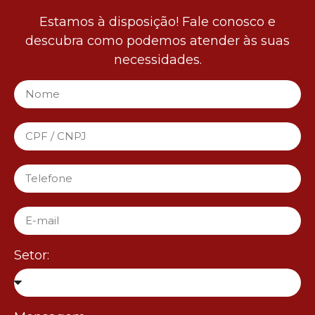
Estamos à disposição! Fale conosco e
descubra como podemos atender às suas
necessidades.
Setor: