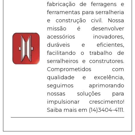
fabricação de ferragens e
ferramentas para serralheria
e construção civil. Nossa
missão é desenvolver
acessórios inovadores,
duráveis e eficientes,
facilitando o trabalho de
serralheiros e construtores.
Comprometidos com
qualidade e excelência,
seguimos aprimorando
nossas soluções para
impulsionar crescimento!
Saiba mais em (14)3404-4111.