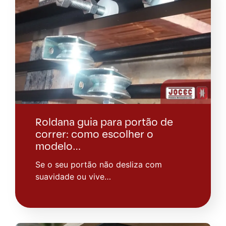
Roldana guia para portão de
correr: como escolher o
modelo…
Se o seu portão não desliza com
suavidade ou vive…