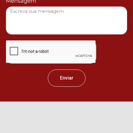
Mensagem
Enviar