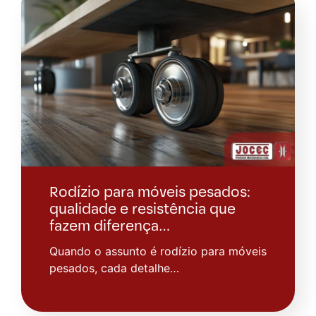
Rodízio para móveis pesados:
qualidade e resistência que
fazem diferença…
Quando o assunto é rodízio para móveis
pesados, cada detalhe…