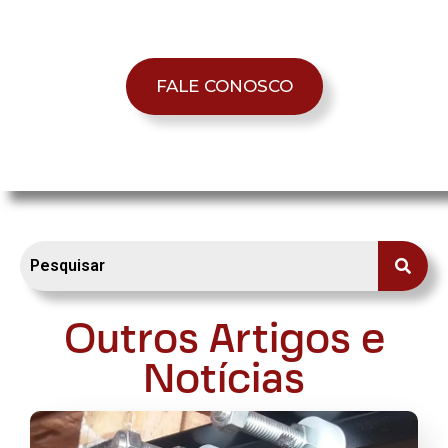
FALE CONOSCO
Outros Artigos e
Notícias