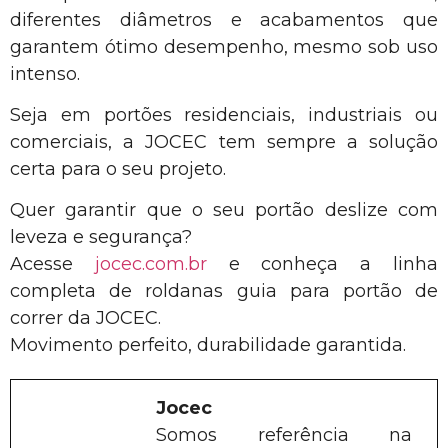
diferentes diâmetros e acabamentos que
garantem ótimo desempenho, mesmo sob uso
intenso.
Seja em portões residenciais, industriais ou
comerciais, a JOCEC tem sempre a solução
certa para o seu projeto.
Quer garantir que o seu portão deslize com
leveza e segurança?
Acesse
jocec.com.br
e conheça a linha
completa de roldanas guia para portão de
correr da JOCEC.
Movimento perfeito, durabilidade garantida.
Jocec
Somos referência na