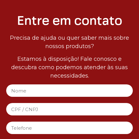
Entre em contato
Precisa de ajuda ou quer saber mais sobre
nossos produtos?
Estamos à disposição! Fale conosco e
descubra como podemos atender às suas
necessidades.