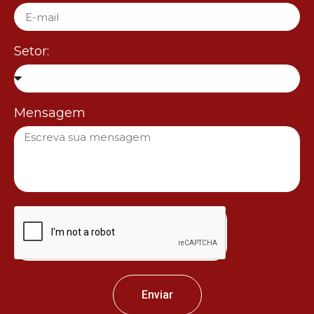
Setor:
Mensagem
Enviar