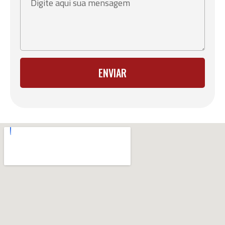
ENVIAR