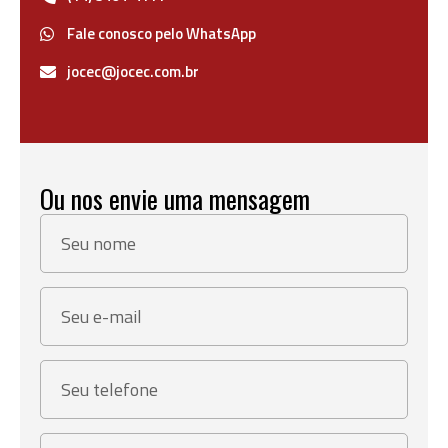
Fale conosco pelo WhatsApp
jocec@jocec.com.br
Ou nos envie uma mensagem