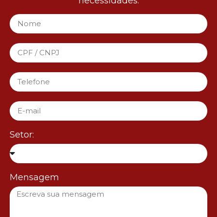
necessidades.
Setor:
Mensagem