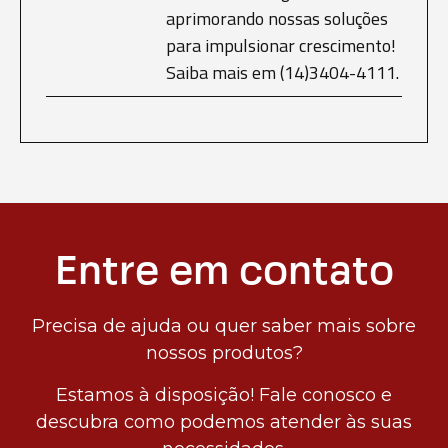
aprimorando nossas soluções
para impulsionar crescimento!
Saiba mais em (14)3404-4111.
Entre em contato
Precisa de ajuda ou quer saber mais sobre
nossos produtos?
Estamos à disposição! Fale conosco e
descubra como podemos atender às suas