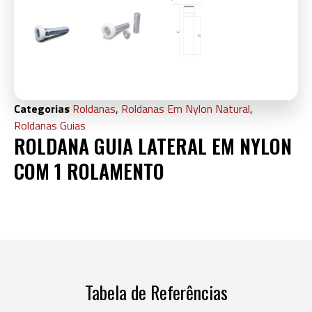
Categorias
Roldanas
,
Roldanas Em Nylon Natural
,
Roldanas Guias
ROLDANA GUIA LATERAL EM NYLON
COM 1 ROLAMENTO
Tabela de Referências