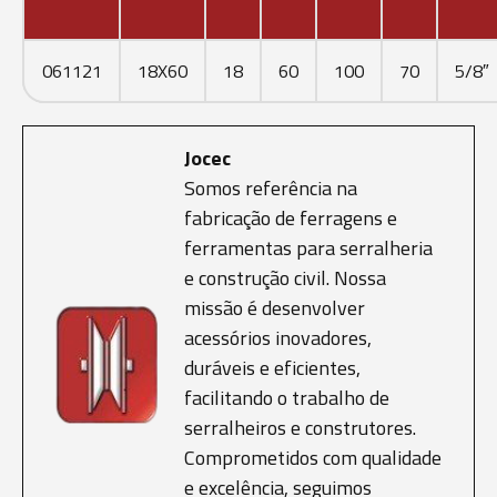
061121
18X60
18
60
100
70
5/8″
Jocec
Somos referência na
fabricação de ferragens e
ferramentas para serralheria
e construção civil. Nossa
missão é desenvolver
acessórios inovadores,
duráveis e eficientes,
facilitando o trabalho de
serralheiros e construtores.
Comprometidos com qualidade
e excelência, seguimos