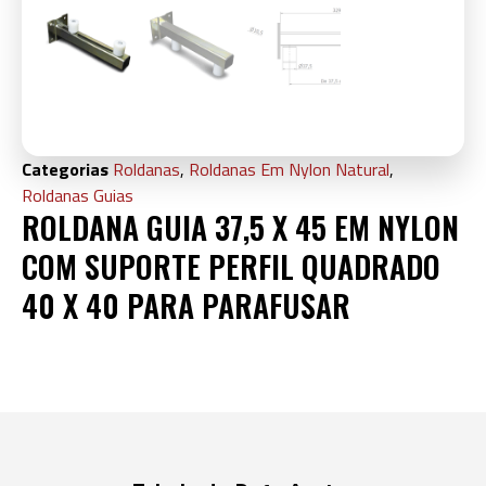
Categorias
Roldanas
,
Roldanas Em Nylon Natural
,
Roldanas Guias
ROLDANA GUIA 37,5 X 45 EM NYLON
COM SUPORTE PERFIL QUADRADO
40 X 40 PARA PARAFUSAR