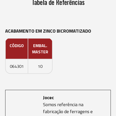
Tabela de Referências
ACABAMENTO EM ZINCO BICROMATIZADO
CÓDIGO
EMBAL.
MASTER
064301
10
Jocec
Somos referência na
fabricação de ferragens e