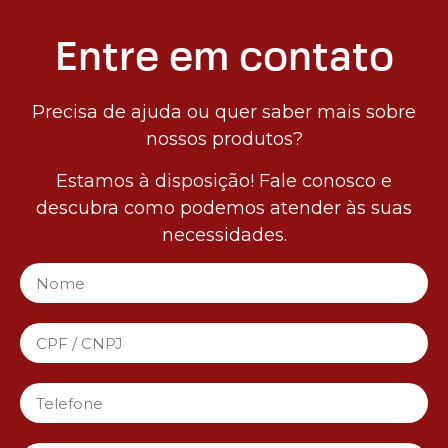
Entre em contato
Precisa de ajuda ou quer saber mais sobre
nossos produtos?
Estamos à disposição! Fale conosco e
descubra como podemos atender às suas
necessidades.