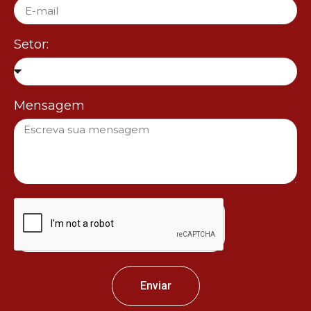
Setor:
Mensagem
Enviar