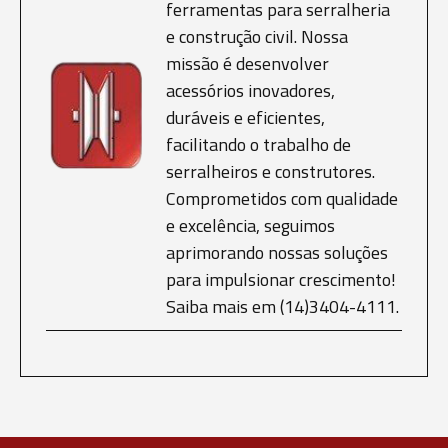
ferramentas para serralheria
e construção civil. Nossa
missão é desenvolver
acessórios inovadores,
duráveis e eficientes,
facilitando o trabalho de
serralheiros e construtores.
Comprometidos com qualidade
e excelência, seguimos
aprimorando nossas soluções
para impulsionar crescimento!
Saiba mais em (14)3404-4111.