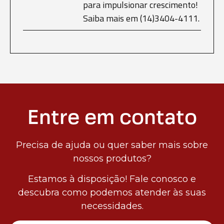
para impulsionar crescimento!
Saiba mais em (14)3404-4111.
Entre em contato
Precisa de ajuda ou quer saber mais sobre
nossos produtos?
Estamos à disposição! Fale conosco e
descubra como podemos atender às suas
necessidades.