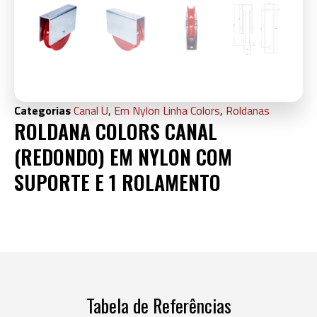
Categorias
Canal U
,
Em Nylon Linha Colors
,
Roldanas
ROLDANA COLORS CANAL
(REDONDO) EM NYLON COM
SUPORTE E 1 ROLAMENTO
Tabela de Referências