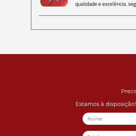
qualidade e excelência, s
Preci
Estamos à disposição