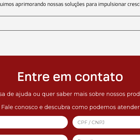
eguimos aprimorando nossas soluções para impulsionar cre
Entre em contato
sa de ajuda ou quer saber mais sobre nossos pro
! Fale conosco e descubra como podemos atender 