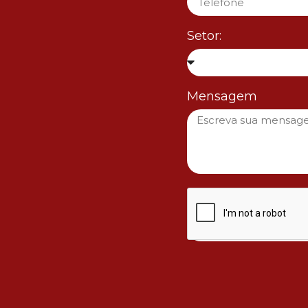
Setor:
Mensagem