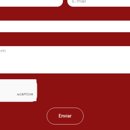
Enviar