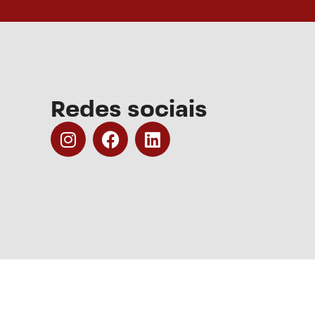
Redes sociais