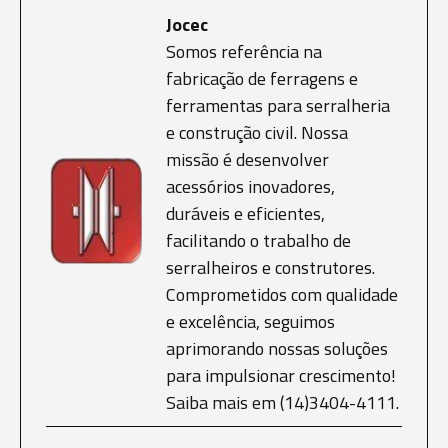
Jocec
Somos referência na
fabricação de ferragens e
ferramentas para serralheria
e construção civil. Nossa
missão é desenvolver
acessórios inovadores,
duráveis e eficientes,
facilitando o trabalho de
serralheiros e construtores.
Comprometidos com qualidade
e excelência, seguimos
aprimorando nossas soluções
para impulsionar crescimento!
Saiba mais em (14)3404-4111.