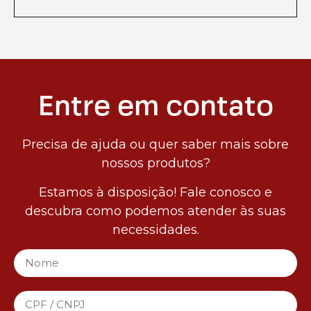
Entre em contato
Precisa de ajuda ou quer saber mais sobre
nossos produtos?
Estamos à disposição! Fale conosco e
descubra como podemos atender às suas
necessidades.