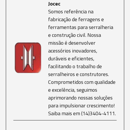
Jocec
Somos referência na
fabricação de ferragens e
ferramentas para serralheria
e construção civil. Nossa
missão é desenvolver
acessórios inovadores,
duráveis e eficientes,
facilitando o trabalho de
serralheiros e construtores.
Comprometidos com qualidade
e excelência, seguimos
aprimorando nossas soluções
para impulsionar crescimento!
Saiba mais em (14)3404-4111.