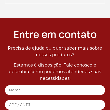
Entre em contato
Precisa de ajuda ou quer saber mais sobre
nossos produtos?
Estamos à disposição! Fale conosco e
descubra como podemos atender às suas
necessidades.