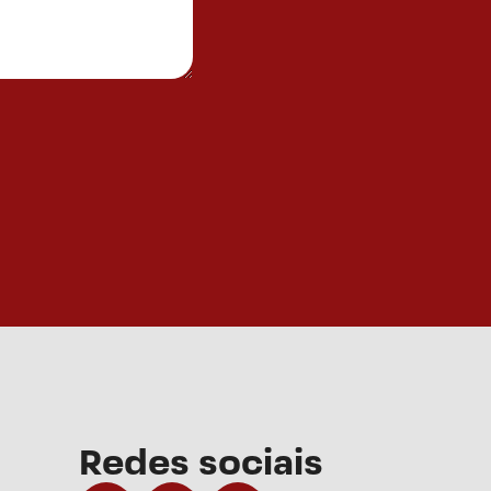
Redes sociais