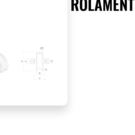
ROLAMEN