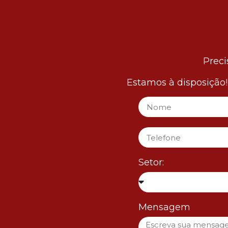
Preci
Estamos à disposição
Setor:
Mensagem