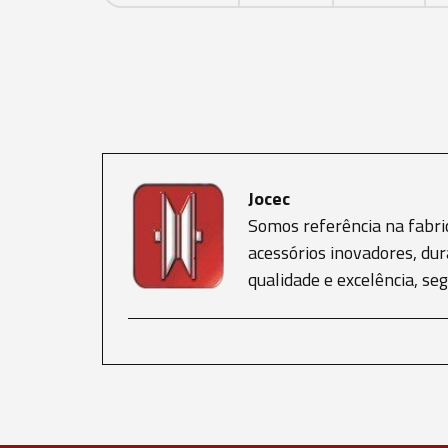
Jocec
Somos referência na fabri
acessórios inovadores, dur
qualidade e excelência, s