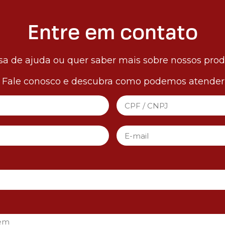
Entre em contato
sa de ajuda ou quer saber mais sobre nossos pro
! Fale conosco e descubra como podemos atender 