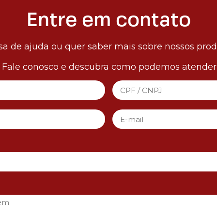
Entre em contato
sa de ajuda ou quer saber mais sobre nossos pro
! Fale conosco e descubra como podemos atender 