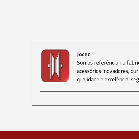
Jocec
Somos referência na fabri
acessórios inovadores, dur
qualidade e excelência, s