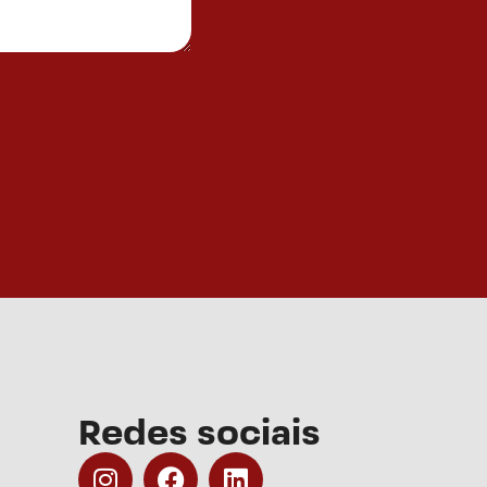
Redes sociais