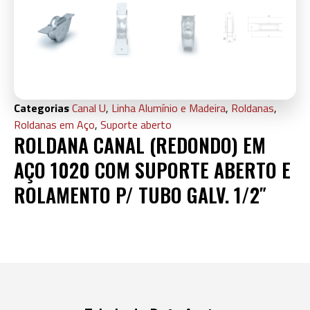
Categorias
Canal U
,
Linha Alumínio e Madeira
,
Roldanas
,
Roldanas em Aço
,
Suporte aberto
ROLDANA CANAL (REDONDO) EM
AÇO 1020 COM SUPORTE ABERTO E
ROLAMENTO P/ TUBO GALV. 1/2″