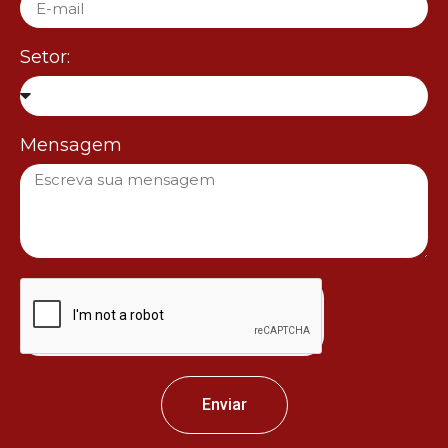
Setor:
Mensagem
Enviar