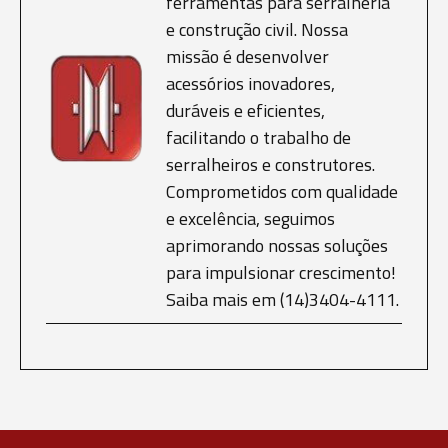
ferramentas para serralheria
e construção civil. Nossa
missão é desenvolver
acessórios inovadores,
duráveis e eficientes,
facilitando o trabalho de
serralheiros e construtores.
Comprometidos com qualidade
e excelência, seguimos
aprimorando nossas soluções
para impulsionar crescimento!
Saiba mais em (14)3404-4111.