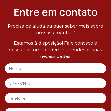
Entre em contato
Precisa de ajuda ou quer saber mais sobre
nossos produtos?
Estamos à disposição! Fale conosco e
descubra como podemos atender às suas
necessidades.