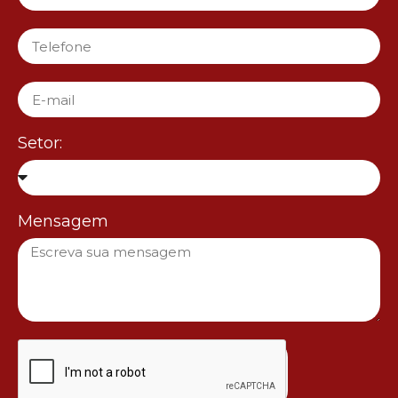
Setor:
Mensagem