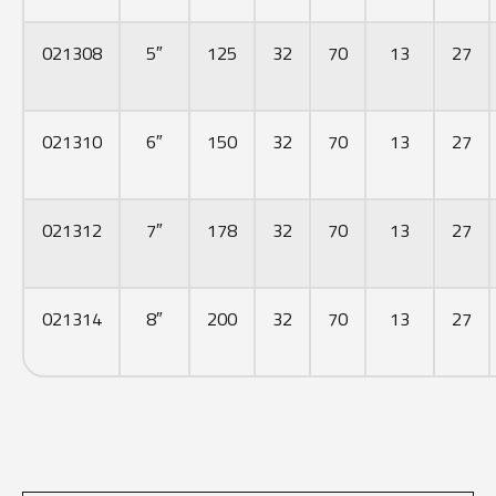
021308
5″
125
32
70
13
27
021310
6″
150
32
70
13
27
021312
7″
178
32
70
13
27
021314
8″
200
32
70
13
27