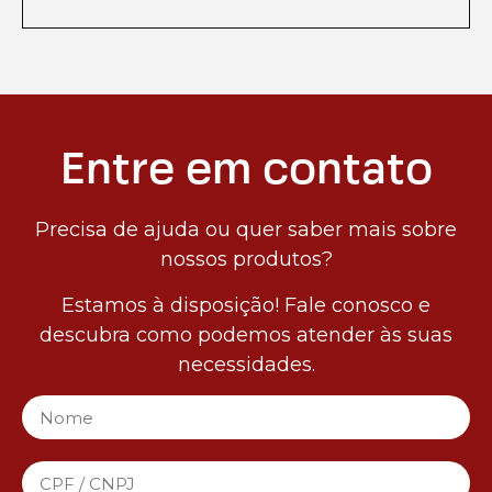
Entre em contato
Precisa de ajuda ou quer saber mais sobre
nossos produtos?
Estamos à disposição! Fale conosco e
descubra como podemos atender às suas
necessidades.