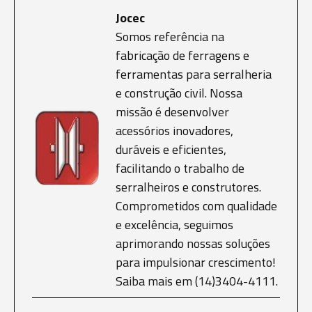
Jocec
Somos referência na
fabricação de ferragens e
ferramentas para serralheria
e construção civil. Nossa
missão é desenvolver
acessórios inovadores,
duráveis e eficientes,
facilitando o trabalho de
serralheiros e construtores.
Comprometidos com qualidade
e excelência, seguimos
aprimorando nossas soluções
para impulsionar crescimento!
Saiba mais em (14)3404-4111.