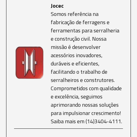
Jocec
Somos referência na
fabricação de ferragens e
ferramentas para serralheria
e construção civil. Nossa
missão é desenvolver
acessórios inovadores,
duráveis e eficientes,
facilitando o trabalho de
serralheiros e construtores.
Comprometidos com qualidade
e excelência, seguimos
aprimorando nossas soluções
para impulsionar crescimento!
Saiba mais em (14)3404-4111.