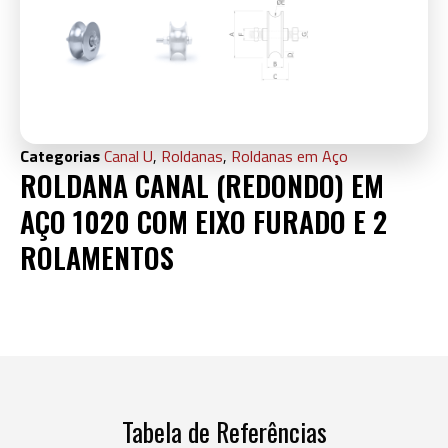
Categorias
Canal U
,
Roldanas
,
Roldanas em Aço
ROLDANA CANAL (REDONDO) EM
AÇO 1020 COM EIXO FURADO E 2
ROLAMENTOS
Tabela de Referências