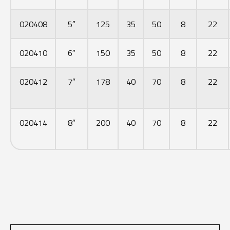
020408
5″
125
35
50
8
22
020410
6″
150
35
50
8
22
020412
7″
178
40
70
8
22
020414
8″
200
40
70
8
22