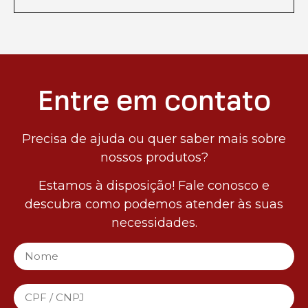
Entre em contato
Precisa de ajuda ou quer saber mais sobre
nossos produtos?
Estamos à disposição! Fale conosco e
descubra como podemos atender às suas
necessidades.