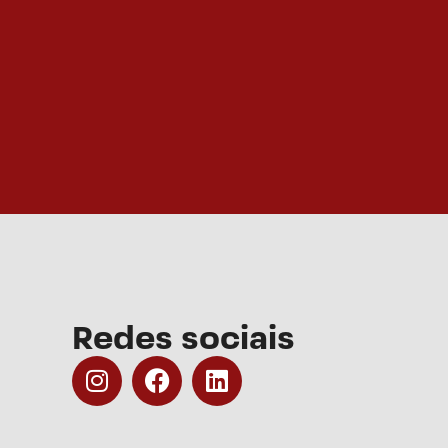
Redes sociais