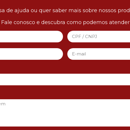
sa de ajuda ou quer saber mais sobre nossos pro
! Fale conosco e descubra como podemos atender 