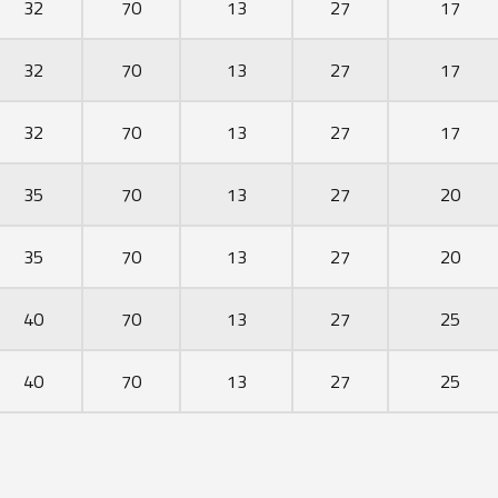
32
70
13
27
17
32
70
13
27
17
32
70
13
27
17
35
70
13
27
20
35
70
13
27
20
40
70
13
27
25
40
70
13
27
25