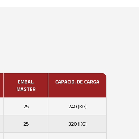
EMBAL.
CAPACID. DE CARGA
MASTER
25
240 (KG)
25
320 (KG)