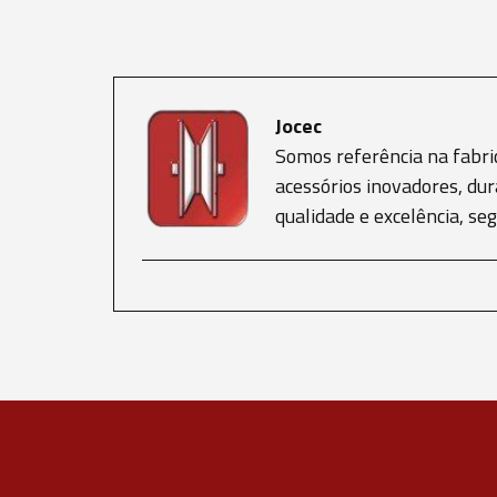
Jocec
Somos referência na fabri
acessórios inovadores, dur
qualidade e excelência, s