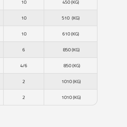
10
450 (KG)
10
510 (KG)
10
610 (KG)
6
850 (KG)
4/6
850 (KG)
2
1010 (KG)
2
1010 (KG)