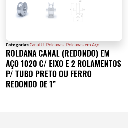
Categorias
Canal U
,
Roldanas
,
Roldanas em Aço
ROLDANA CANAL (REDONDO) EM
AÇO 1020 C/ EIXO E 2 ROLAMENTOS
P/ TUBO PRETO OU FERRO
REDONDO DE 1”