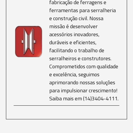
fabricação de ferragens e
ferramentas para serralheria
e construção civil. Nossa
missão é desenvolver
acessórios inovadores,
duráveis e eficientes,
facilitando o trabalho de
serralheiros e construtores.
Comprometidos com qualidade
e excelência, seguimos
aprimorando nossas soluções
para impulsionar crescimento!
Saiba mais em (14)3404-4111.