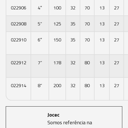
022906
4″
100
32
70
13
27
022908
5”
125
35
70
13
27
022910
6″
150
35
70
13
27
022912
7”
178
32
80
13
27
022914
8”
200
32
80
13
27
Jocec
Somos referência na