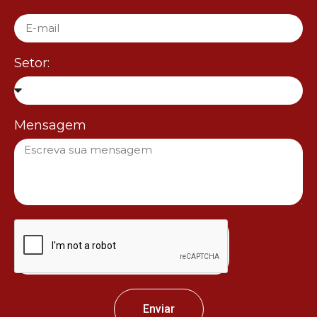
Setor:
Mensagem
Enviar