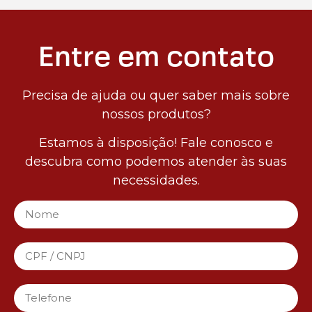
Entre em contato
Precisa de ajuda ou quer saber mais sobre
nossos produtos?
Estamos à disposição! Fale conosco e
descubra como podemos atender às suas
necessidades.