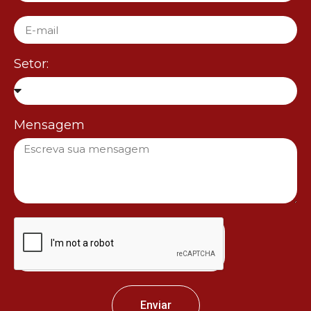
Setor:
Mensagem
Enviar