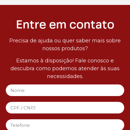
Entre em contato
Precisa de ajuda ou quer saber mais sobre
nossos produtos?
Estamos à disposição! Fale conosco e
descubra como podemos atender às suas
necessidades.