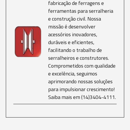
fabricação de ferragens e
ferramentas para serralheria
e construção civil. Nossa
missão é desenvolver
acessórios inovadores,
duráveis e eficientes,
facilitando o trabalho de
serralheiros e construtores.
Comprometidos com qualidade
e excelência, seguimos
aprimorando nossas soluções
para impulsionar crescimento!
Saiba mais em (14)3404-4111.