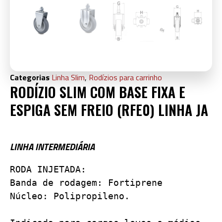
Categorias
Linha Slim
,
Rodízios para carrinho
RODÍZIO SLIM COM BASE FIXA E
ESPIGA SEM FREIO (RFE0) LINHA JA
LINHA INTERMEDIÁRIA
RODA INJETADA:

Banda de rodagem: Fortiprene

Núcleo: Polipropileno.
