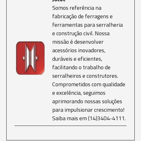
Somos referência na
fabricação de ferragens e
ferramentas para serralheria
e construção civil. Nossa
missão é desenvolver
acessórios inovadores,
duráveis e eficientes,
facilitando o trabalho de
serralheiros e construtores.
Comprometidos com qualidade
e excelência, seguimos
aprimorando nossas soluções
para impulsionar crescimento!
Saiba mais em (14)3404-4111.