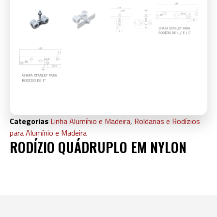
Categorias
Linha Alumínio e Madeira
,
Roldanas e Rodízios
para Alumínio e Madeira
RODÍZIO QUÁDRUPLO EM NYLON