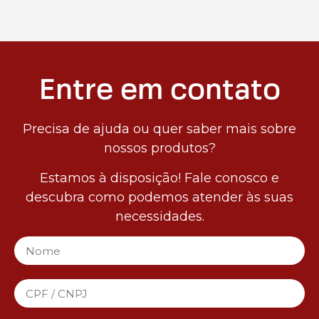
Entre em contato
Precisa de ajuda ou quer saber mais sobre
nossos produtos?
Estamos à disposição! Fale conosco e
descubra como podemos atender às suas
necessidades.