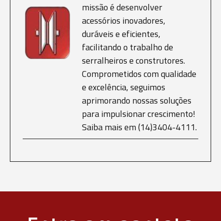
missão é desenvolver
acessórios inovadores,
duráveis e eficientes,
facilitando o trabalho de
serralheiros e construtores.
Comprometidos com qualidade
e excelência, seguimos
aprimorando nossas soluções
para impulsionar crescimento!
Saiba mais em (14)3404-4111.