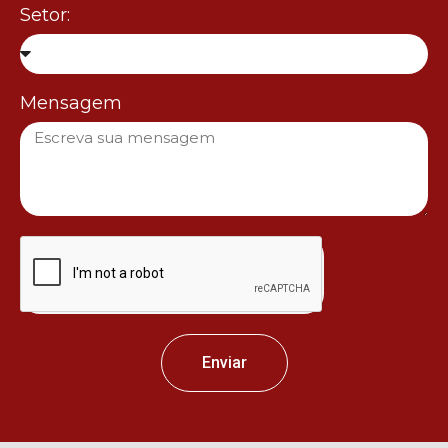
Setor:
Mensagem
Enviar