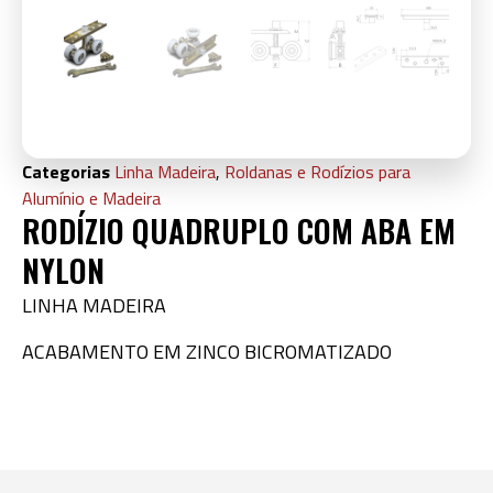
Categorias
Linha Madeira
,
Roldanas e Rodízios para
Alumínio e Madeira
RODÍZIO QUADRUPLO COM ABA EM
NYLON
LINHA MADEIRA
ACABAMENTO EM ZINCO BICROMATIZADO