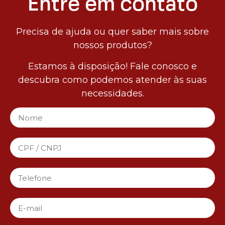
Entre em contato
Precisa de ajuda ou quer saber mais sobre
nossos produtos?
Estamos à disposição! Fale conosco e
descubra como podemos atender às suas
necessidades.