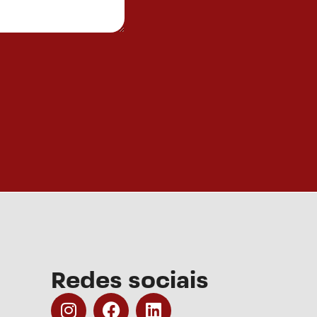
Redes sociais