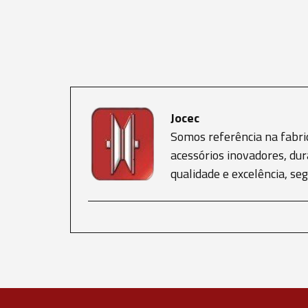
Jocec
Somos referência na fabri
acessórios inovadores, dur
qualidade e excelência, s