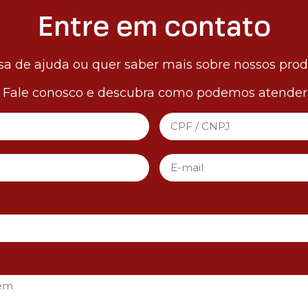
Entre em contato
sa de ajuda ou quer saber mais sobre nossos pro
! Fale conosco e descubra como podemos atender 