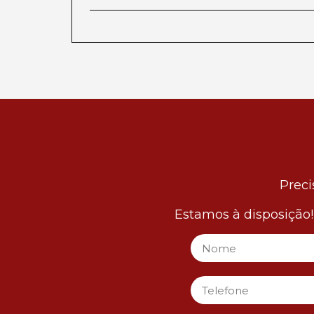
Preci
Estamos à disposição