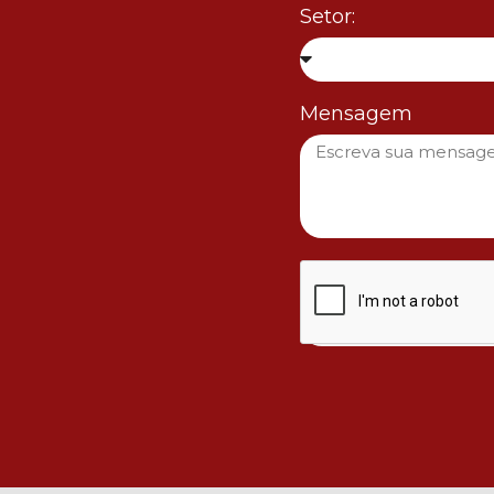
Setor:
Mensagem