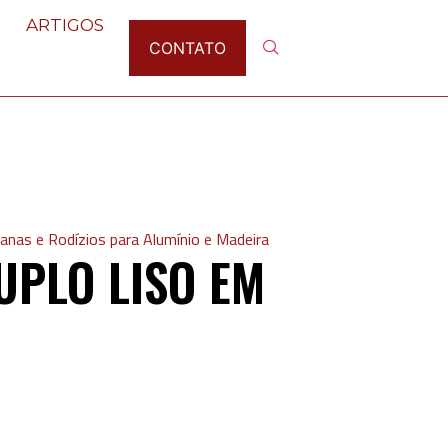
ARTIGOS
CONTATO
anas e Rodízios para Alumínio e Madeira
UPLO LISO EM