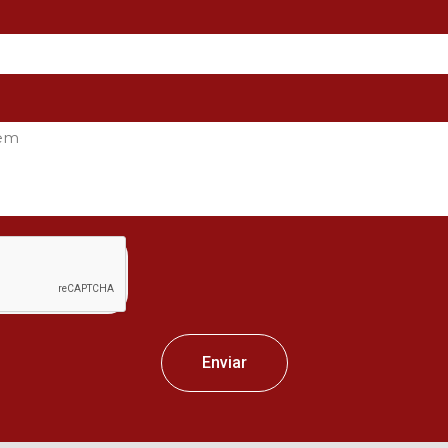
Enviar