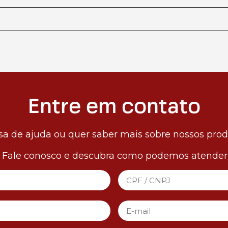
Entre em contato
sa de ajuda ou quer saber mais sobre nossos pro
! Fale conosco e descubra como podemos atender 