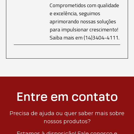
Comprometidos com qualidade
e excelência, seguimos
aprimorando nossas soluções
para impulsionar crescimento!
Saiba mais em (14)3404-4111.
Entre em contato
Precisa de ajuda ou quer saber mais sobre
nossos produtos?
Estamos à disposição! Fale conosco e