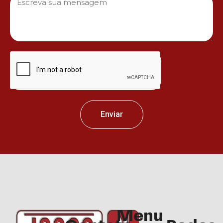
Enviar
Menu