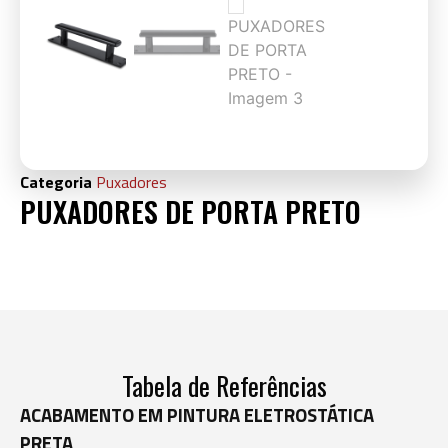
Categoria
Puxadores
PUXADORES DE PORTA PRETO
Tabela de Referências
ACABAMENTO EM PINTURA ELETROSTÁTICA
PRETA