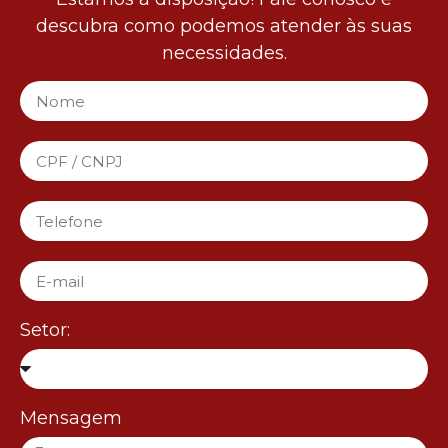
descubra como podemos atender às suas
necessidades.
Setor:
Mensagem