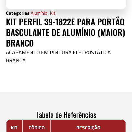
Categorias
Alumínio
,
Kit
KIT PERFIL 39-1822E PARA PORTÃO
BASCULANTE DE ALUMÍNIO (MAIOR)
BRANCO
ACABAMENTO EM PINTURA ELETROSTÁTICA
BRANCA
Tabela de Referências
KIT
CÓDIGO
DESCRIÇÃO