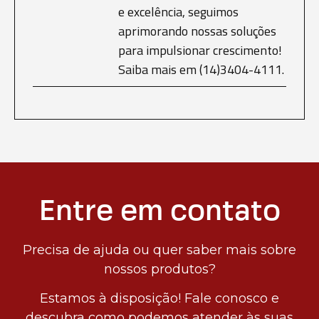
e excelência, seguimos
aprimorando nossas soluções
para impulsionar crescimento!
Saiba mais em (14)3404-4111.
Entre em contato
Precisa de ajuda ou quer saber mais sobre
nossos produtos?
Estamos à disposição! Fale conosco e
descubra como podemos atender às suas