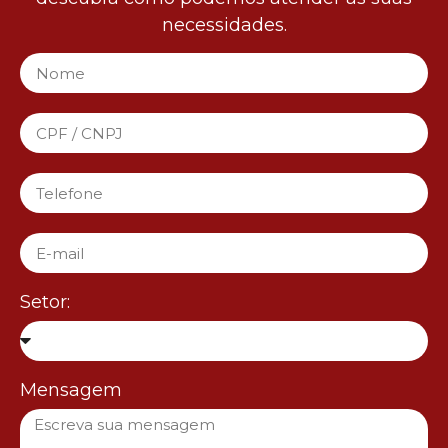
necessidades.
Setor:
Mensagem