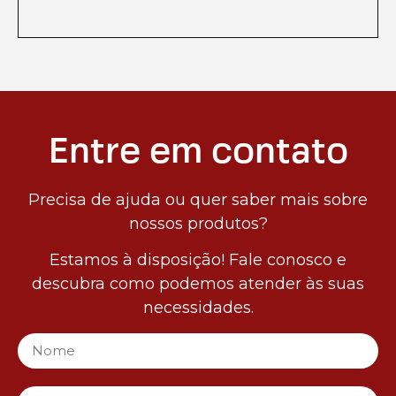
Entre em contato
Precisa de ajuda ou quer saber mais sobre
nossos produtos?
Estamos à disposição! Fale conosco e
descubra como podemos atender às suas
necessidades.