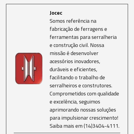
Jocec
Somos referência na
fabricação de ferragens e
ferramentas para serralheria
e construção civil. Nossa
missão é desenvolver
acessórios inovadores,
duráveis e eficientes,
facilitando o trabalho de
serralheiros e construtores.
Comprometidos com qualidade
e excelência, seguimos
aprimorando nossas soluções
para impulsionar crescimento!
Saiba mais em (14)3404-4111.