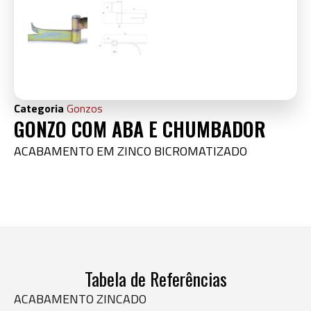
Categoria
Gonzos
GONZO COM ABA E CHUMBADOR
ACABAMENTO EM ZINCO BICROMATIZADO
Tabela de Referências
ACABAMENTO ZINCADO