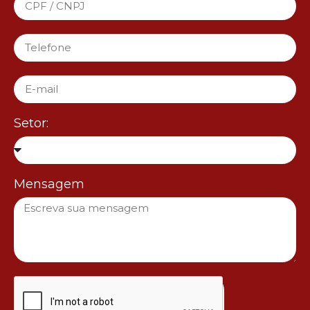
Setor:
Mensagem