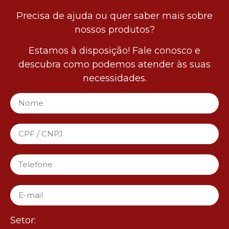
Precisa de ajuda ou quer saber mais sobre
nossos produtos?
Estamos à disposição! Fale conosco e
descubra como podemos atender às suas
necessidades.
Setor: