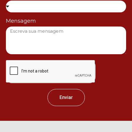
Mensagem
Enviar