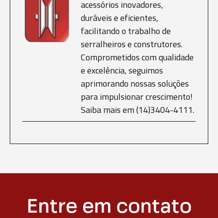
acessórios inovadores,
duráveis e eficientes,
facilitando o trabalho de
serralheiros e construtores.
Comprometidos com qualidade
e excelência, seguimos
aprimorando nossas soluções
para impulsionar crescimento!
Saiba mais em (14)3404-4111.
Entre em contato